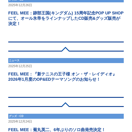
2025年12月26日
FEEL MEE：跡部王国(キングダム) 15周年記念POP UP SHOP
にて、オール氷帝をラインナップしたCD販売&グッズ販売が
決定！
ニュース
2025年12月25日
FEEL MEE：『新テニスの王子様 オン・ザ・レイディオ』
2026年1月度のOP&EDテーマソングのお知らせ！
グッズ・CD
2025年12月24日
FEEL MEE：菊丸英二、6年ぶりのソロ曲発売決定！