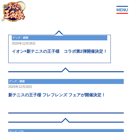
グッズ・雑貨
2025年12月26日
イオン×新テニスの王子様 コラボ第2弾開催決定！
グッズ・雑貨
2025年12月26日
新テニスの王子様 フレフレンズ フェアが開催決定！
グッズ・CD