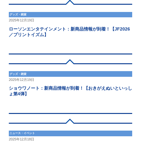
グッズ・雑貨
2025年12月19日
ローソンエンタテインメント：新商品情報が到着！【JF2026
／プリントイズム】
グッズ・雑貨
2025年12月19日
ショウワノート：新商品情報が到着！【おきがえぬいといっし
ょ第4弾】
ニュース・イベント
2025年12月18日