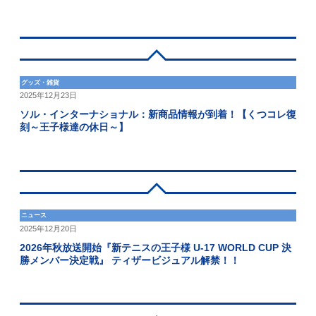
グッズ・雑貨
2025年12月23日
ソル・インターナショナル：新商品情報が到着！【くつコレ復
刻～王子様達の休日～】
ニュース
2025年12月20日
2026年秋放送開始『新テニスの王子様 U-17 WORLD CUP 決
勝メンバー決定戦』 ティザービジュアル解禁！！