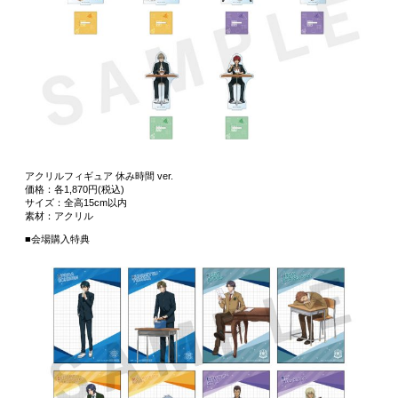
アクリルフィギュア 休み時間 ver.
価格：各1,870円(税込)
サイズ：全高15cm以内
素材：アクリル
■会場購入特典