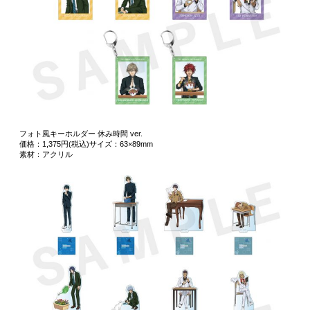
フォト風キーホルダー 休み時間 ver.
価格：1,375円(税込)サイズ：63×89mm
素材：アクリル