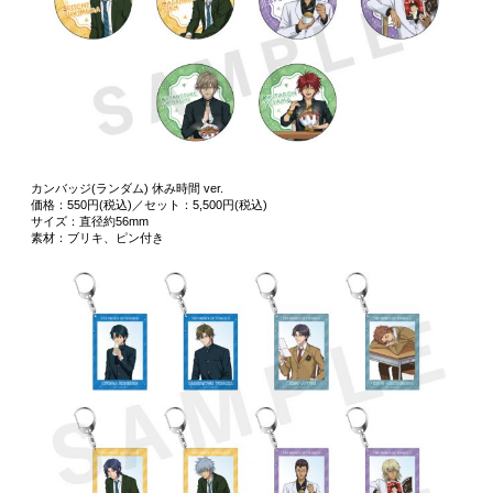
カンバッジ(ランダム) 休み時間 ver.
価格：550円(税込)／セット：5,500円(税込)
サイズ：直径約56mm
素材：ブリキ、ピン付き