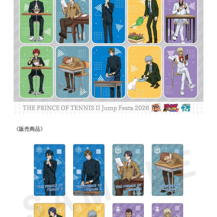
《販売商品》