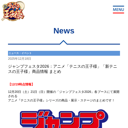
News
ニュース・イベント
2025年12月18日
ジャンプフェスタ2026：アニメ「テニスの王子様」「新テニ
スの王子様」商品情報 まとめ
【12/19時点情報】
12月20日（土）21日（日）開催の「ジャンプフェスタ2026」各ブースにて展開
される
アニメ『テニスの王子様』シリーズの商品・展示・ステージのまとめです！