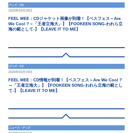
グッズ・CD
2020年03月29日
FEEL MEE：CDジャケット画像が到着！【ベスフェス～Are
We Cool ?～「王者立海大」】【FOOKEEN SONG-われら立
海の範として-】【LEAVE IT TO ME】
グッズ・CD
2020年03月19日
FEEL MEE：CD情報が到着！【ベスフェス～Are We Cool ?
～「王者立海大」】【FOOKEEN SONG-われら立海の範とし
て-】【LEAVE IT TO ME】
ニュース・グッズ