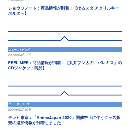
2020年03月19日
ショウワノート：商品情報が到着！【ゆるスタ アクリルキー
ホルダー】
ニュース・グッズ
2020年03月13日
FEEL MEE：商品情報が到着！【丸井ブン太の「バレキス」の
CDジャケット商品】
ニュース・グッズ
2020年03月09日
テレビ東京：「AnimeJapan 2020」開催中止に伴うグッズ販
売の追加情報が到着しました！