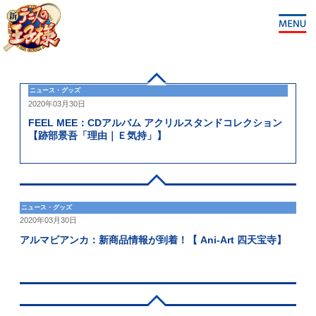
ニュース・グッズ
2020年03月30日
FEEL MEE：CDアルバム アクリルスタンドコレクション
【跡部景吾「理由｜Ｅ気持」】
ニュース・グッズ
2020年03月30日
アルマビアンカ：新商品情報が到着！【 Ani-Art 四天宝寺】