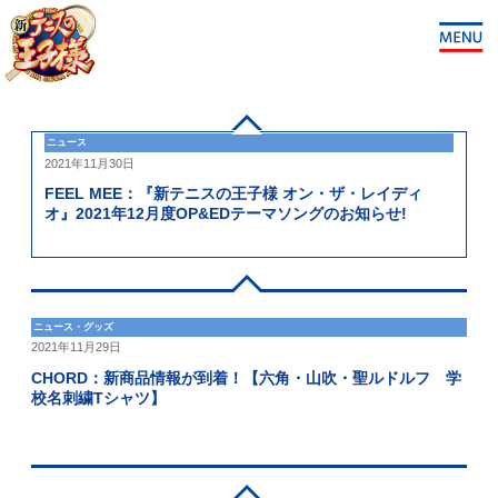
ニュース
2021年11月30日
FEEL MEE：『新テニスの王子様 オン・ザ・レイディ
オ』2021年12月度OP&EDテーマソングのお知らせ!
ニュース・グッズ
2021年11月29日
CHORD：新商品情報が到着！【六角・山吹・聖ルドルフ 学
校名刺繍Tシャツ】