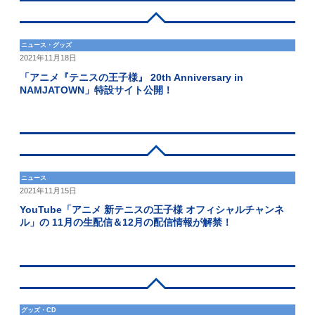
ニュース・グッズ
2021年11月18日
「アニメ『テニスの王子様』 20th Anniversary in
NAMJATOWN」特設サイト公開！
ニュース
2021年11月15日
YouTube「アニメ 新テニスの王子様 オフィシャルチャンネ
ル」の 11月の生配信＆12月の配信情報が解禁！
グッズ・CD