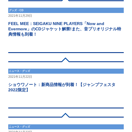
グッズ・CD
2021年11月29日
FEEL MEE：SEIGAKU NINE PLAYERS「Now and
Evermore」のCDジャケット解禁!また、音プリオリジナル特
典情報も到着！
ニュース・グッズ
2021年11月22日
ショウワノート：新商品情報が到着！【ジャンプフェスタ
2022限定】
ニュース・グッズ