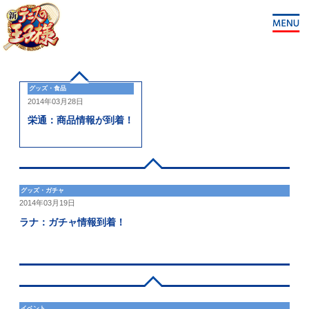
グッズ・食品
2014年03月28日
栄通：商品情報が到着！
グッズ・ガチャ
2014年03月19日
ラナ：ガチャ情報到着！
イベント