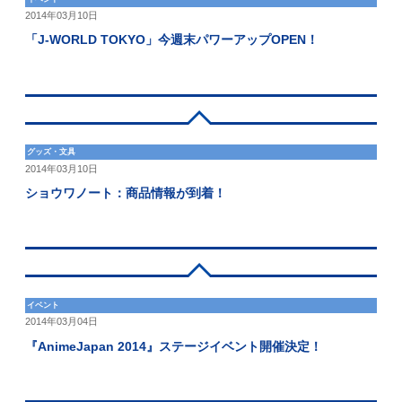
2014年03月10日
「J-WORLD TOKYO」今週末パワーアップOPEN！
グッズ・文具
2014年03月10日
ショウワノート：商品情報が到着！
イベント
2014年03月04日
『AnimeJapan 2014』ステージイベント開催決定！