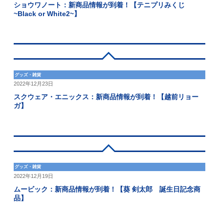
ショウワノート：新商品情報が到着！【テニプリみくじ
~Black or White2~】
グッズ・雑貨
2022年12月23日
スクウェア・エニックス：新商品情報が到着！【越前リョー
ガ】
グッズ・雑貨
2022年12月19日
ムービック：新商品情報が到着！【葵 剣太郎 誕生日記念商
品】