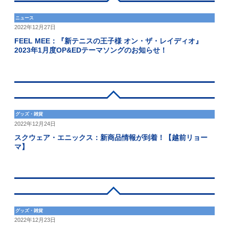
ニュース
2022年12月27日
FEEL MEE：『新テニスの王子様 オン・ザ・レイディオ』
2023年1月度OP&EDテーマソングのお知らせ！
グッズ・雑貨
2022年12月24日
スクウェア・エニックス：新商品情報が到着！【越前リョー
マ】
グッズ・雑貨
2022年12月23日