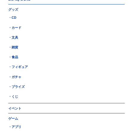
グッズ
・CD
・カード
・文具
・雑貨
・食品
・フィギュア
・ガチャ
・プライズ
・くじ
イベント
ゲーム
・アプリ