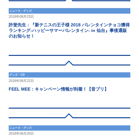
ニュース・グッズ
2018年08月23日
許斐先生：『新テニスの王子様 2018 バレンタインチョコ獲得
ランキング-ハッピーサマーバレンタイン- in 仙台』事後通販
のお知らせ！
グッズ・CD
2018年08月22日
FEEL MEE：キャンペーン情報が到着！【音プリ】
ニュース・グッズ
2018年08月20日