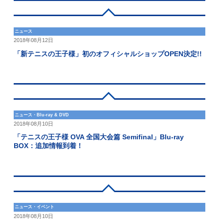
ニュース
2018年08月12日
「新テニスの王子様」初のオフィシャルショップOPEN決定!!
ニュース・Blu-ray & DVD
2018年08月10日
「テニスの王子様 OVA 全国大会篇 Semifinal」Blu-ray
BOX：追加情報到着！
ニュース・イベント
2018年08月10日