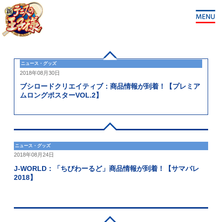
ニュース・グッズ
2018年08月30日
ブシロードクリエイティブ：商品情報が到着！【プレミア
ムロングポスターVOL.2】
ニュース・グッズ
2018年08月24日
J-WORLD：「ちびわーるど」商品情報が到着！【サマバレ
2018】