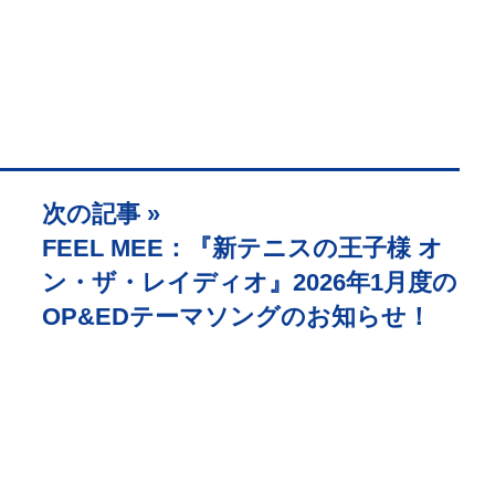
次の記事 »
FEEL MEE：『新テニスの王子様 オ
ン・ザ・レイディオ』2026年1月度の
OP&EDテーマソングのお知らせ！