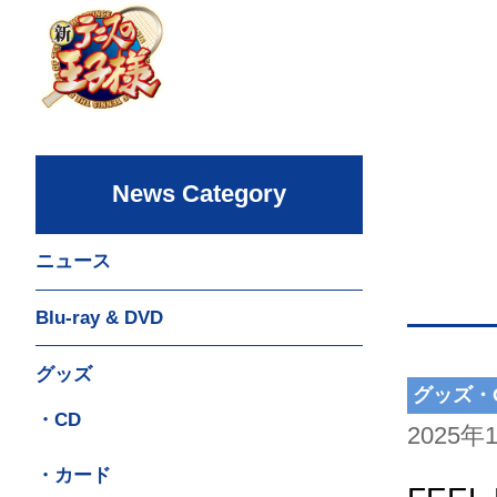
News Category
ニュース
Blu-ray & DVD
グッズ
グッズ・
・CD
2025年
・カード