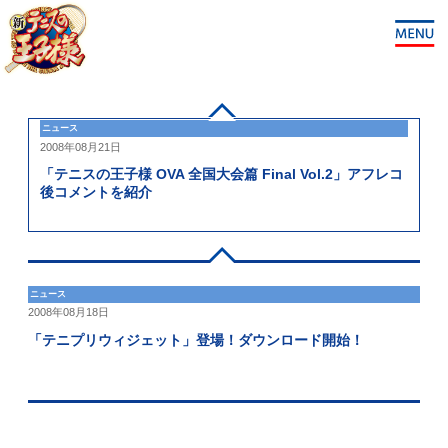
ニュース
2008年08月21日
「テニスの王子様 OVA 全国大会篇 Final Vol.2」アフレコ
後コメントを紹介
ニュース
2008年08月18日
「テニプリウィジェット」登場！ダウンロード開始！