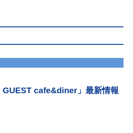
EST cafe&diner」最新情報