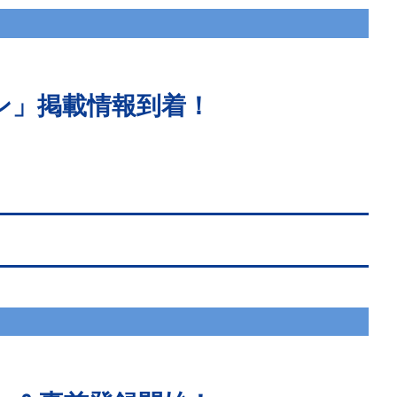
ン」掲載情報到着！