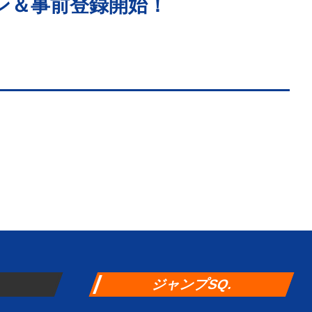
ン＆事前登録開始！
ジャンプSQ.