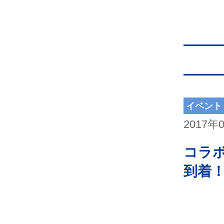
イベント
2017年
コラボ
到着