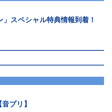
ン」スペシャル特典情報到着！
【音プリ】