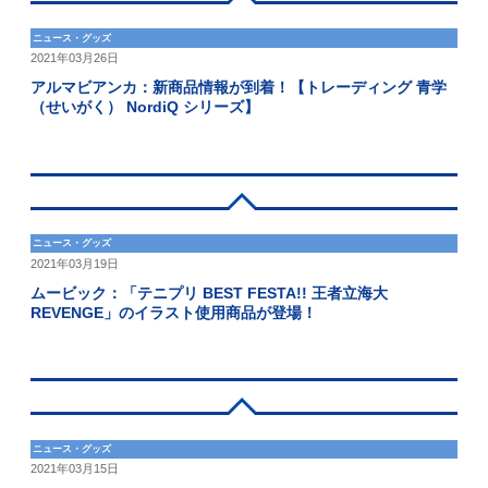
ニュース・グッズ
2021年03月26日
アルマビアンカ：新商品情報が到着！【トレーディング 青学
（せいがく） NordiQ シリーズ】
ニュース・グッズ
2021年03月19日
ムービック：「テニプリ BEST FESTA!! 王者立海大
REVENGE」のイラスト使用商品が登場！
ニュース・グッズ
2021年03月15日