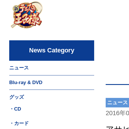
News Category
ニュース
Blu-ray & DVD
グッズ
ニュース
・CD
2016年
・カード