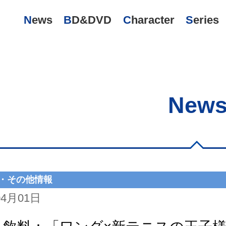
News
BD&DVD
Character
Series
New
・その他情報
04月01日