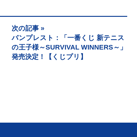
次の記事 »
バンプレスト：「一番くじ 新テニス
の王子様～SURVIVAL WINNERS～」
発売決定！【くじプリ】