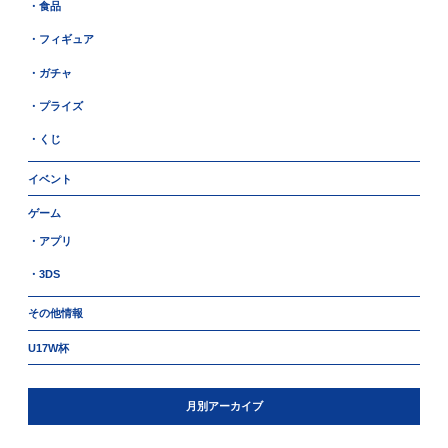
・食品
・フィギュア
・ガチャ
・プライズ
・くじ
イベント
ゲーム
・アプリ
・3DS
その他情報
U17W杯
月別アーカイブ