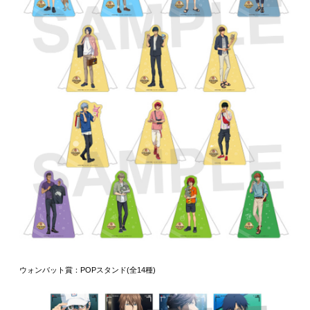
ウォンバット賞：POPスタンド(全14種)