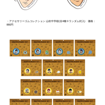
・アクセサリーゴムコレクション 山吹中学校(全4種※ランダム封入) 価格：
880円