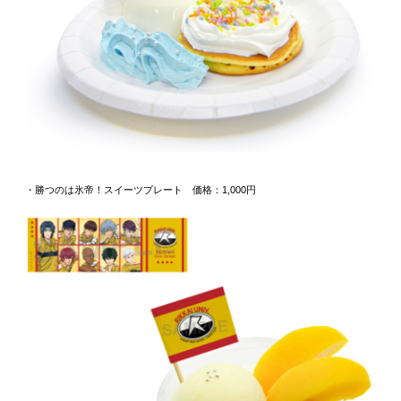
・勝つのは氷帝！スイーツプレート 価格：1,000円