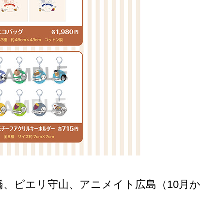
、ピエリ守山、アニメイト広島（10月か