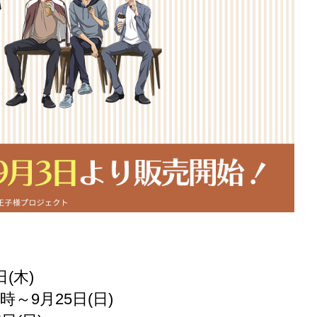
(木)
～9月25日(日)