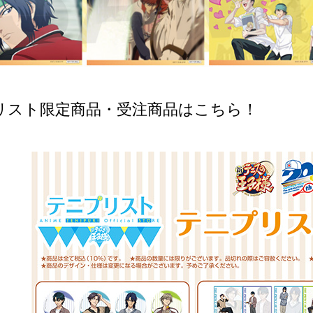
リスト限定商品・受注商品はこちら！