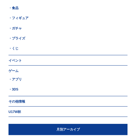
・食品
・フィギュア
・ガチャ
・プライズ
・くじ
イベント
ゲーム
・アプリ
・3DS
その他情報
U17W杯
月別アーカイブ