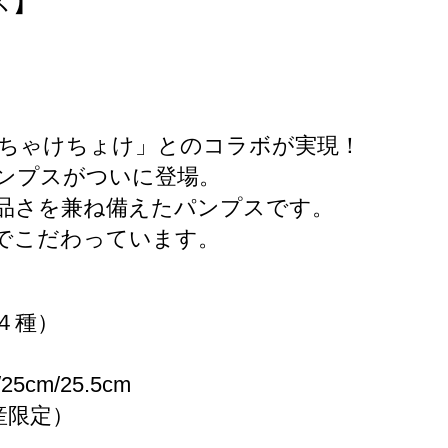
ス】
ちゃけちょけ」とのコラボが実現！
ンプスがついに登場。
品さを兼ね備えたパンプスです。
でこだわっています。
４種）
25cm/25.5cm
生産限定）