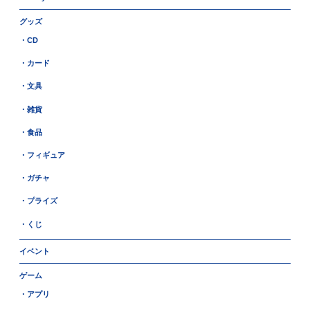
グッズ
・CD
・カード
・文具
・雑貨
・食品
・フィギュア
・ガチャ
・プライズ
・くじ
イベント
ゲーム
・アプリ