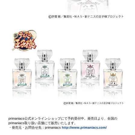
primaniacs公式オンラインショップにて予約受付中。発売日より、全国の
primaniacs取り扱い店舗にて販売いたします。
・発売元・お問合せ先：primaniacs
http://www.primaniacs.com/