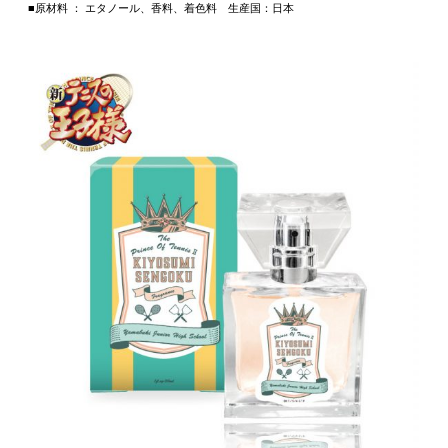
■原材料 ： エタノール、香料、着色料 生産国：日本