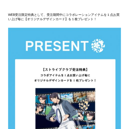
WEB受注限定特典として、受注期間中にコラボレーションアイテムを１点お買
い上げ毎に【オリジナルデザインカード】を１枚プレゼント！