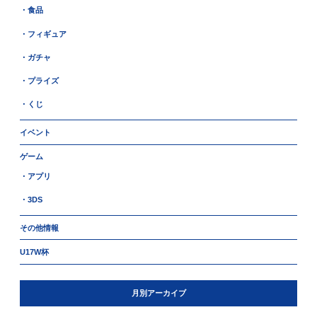
・食品
・フィギュア
・ガチャ
・プライズ
・くじ
イベント
ゲーム
・アプリ
・3DS
その他情報
U17W杯
月別アーカイブ