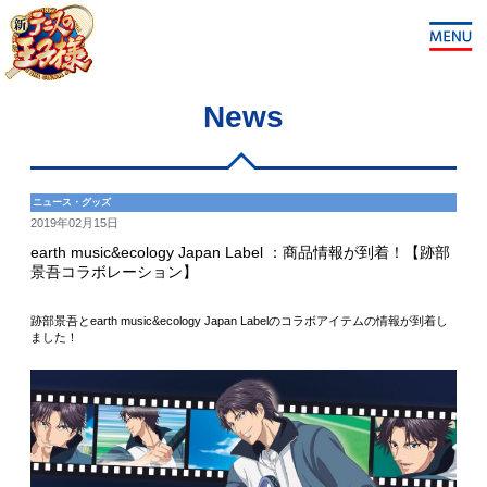
News
ニュース・グッズ
2019年02月15日
earth music&ecology Japan Label ：商品情報が到着！【跡部
景吾コラボレーション】
跡部景吾とearth music&ecology Japan Labelのコラボアイテムの情報が到着し
ました！