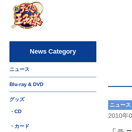
News Category
ニュース
Blu-ray & DVD
グッズ
ニュース
・CD
2010年
・カード