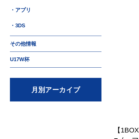
・アプリ
・3DS
その他情報
U17W杯
月別アーカイブ
【1BO