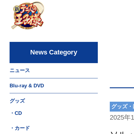
News Category
ニュース
Blu-ray & DVD
グッズ
グッズ・
・CD
2025年
・カード