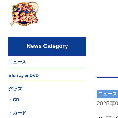
News Category
ニュース
Blu-ray & DVD
グッズ
ニュース
・CD
2025年
・カード