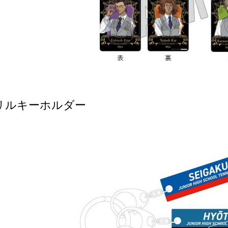
リルキーホルダー