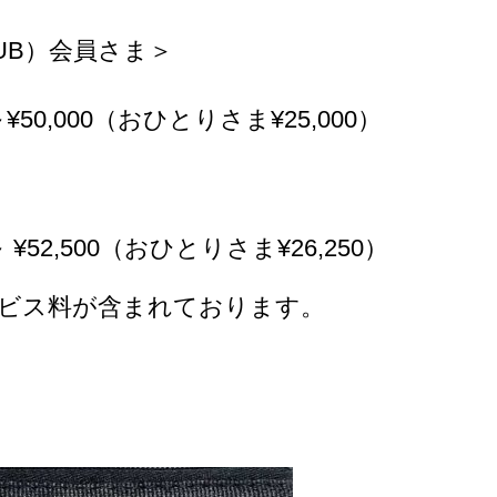
E CLUB）会員さま＞
¥50,000（おひとりさま¥25,000）
¥52,500（おひとりさま¥26,250）
ービス料が含まれております。