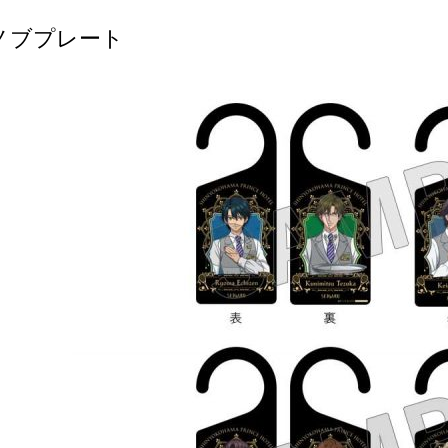
ノブプレート