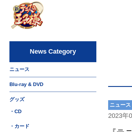
News Category
ニュース
Blu-ray & DVD
グッズ
ニュース
・CD
2023年
・カード