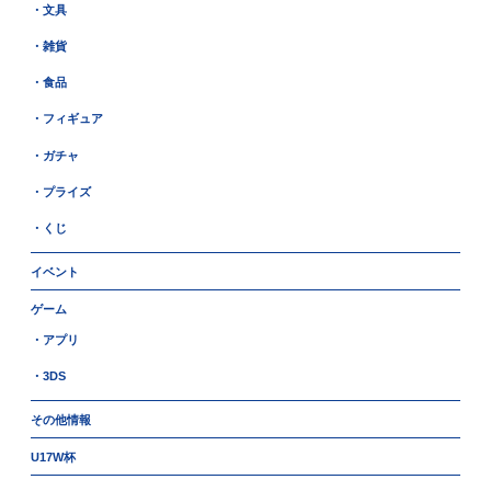
・文具
・雑貨
・食品
・フィギュア
・ガチャ
・プライズ
・くじ
イベント
ゲーム
・アプリ
・3DS
その他情報
U17W杯