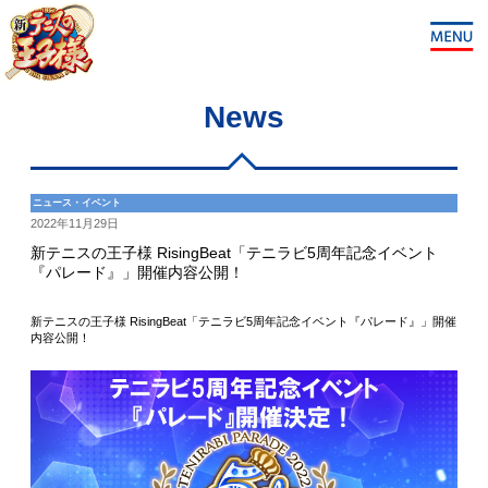
News
ニュース・イベント
2022年11月29日
新テニスの王子様 RisingBeat「テニラビ5周年記念イベント
『パレード』」開催内容公開！
新テニスの王子様 RisingBeat「テニラビ5周年記念イベント『パレード』」開催
内容公開！