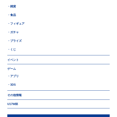
・雑貨
・食品
・フィギュア
・ガチャ
・プライズ
・くじ
イベント
ゲーム
・アプリ
・3DS
その他情報
U17W杯