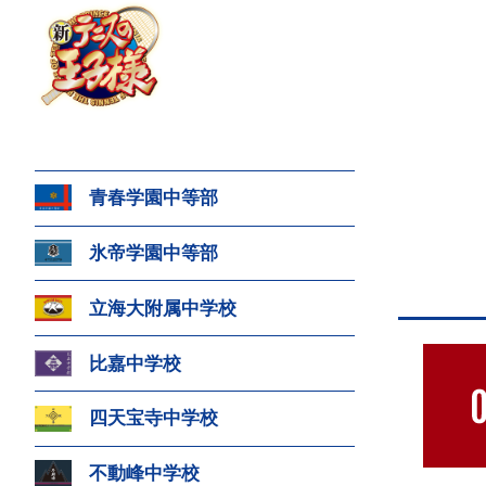
青春学園中等部
氷帝学園中等部
立海大附属中学校
比嘉中学校
四天宝寺中学校
不動峰中学校