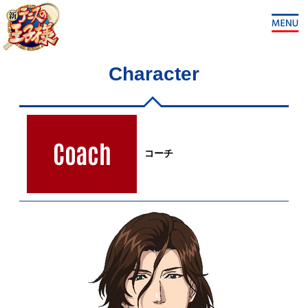
Character
コーチ