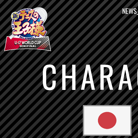
NEWS
CHARA