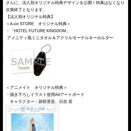
さらに、法人別オリジナル特典デザインを公開！特典はなくなり
次第終了となります。
【法人別オリジナル特典】
＜A-on STORE オリジナル特典＞
・「HOTEL FUTURE KINGDOM」
アメニティ風ミニタオル＆アクリルモーテルキーホルダー
＜アニメイト オリジナル特典＞
・描き下ろしイラスト使用A4アートボード
キャラクター：跡部景吾、日吉 若