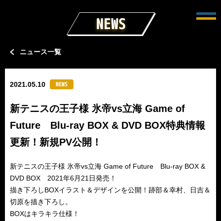
NEWS
men
ニュース一覧
NEWS
2021.05.10
新テニスの王子様 氷帝vs立海 Game of
Future Blu-ray BOX & DVD BOX特典情報
更新！新規PV公開！
新テニスの王子様 氷帝vs立海 Game of Future Blu-ray BOX &
DVD BOX 2021年6月21日発売！
描き下ろしBOXイラスト＆デザインを公開！跡部＆幸村、日吉＆
切原を描き下ろし。
BOXはキラキラ仕様！