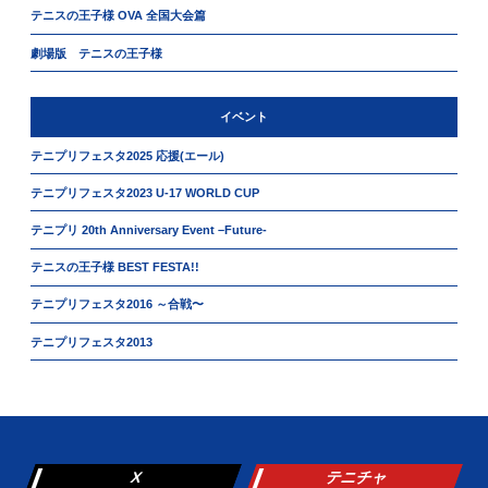
テニスの王子様 OVA 全国大会篇
劇場版 テニスの王子様
イベント
テニプリフェスタ2025 応援(エール)
テニプリフェスタ2023 U-17 WORLD CUP
テニプリ 20th Anniversary Event –Future-
テニスの王子様 BEST FESTA!!
テニプリフェスタ2016 ～合戦〜
テニプリフェスタ2013
X
テニチャ