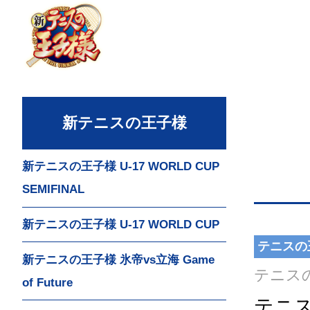
新テニスの王子様
新テニスの王子様 U-17 WORLD CUP
SEMIFINAL
新テニスの王子様 U-17 WORLD CUP
テニスの
新テニスの王子様 氷帝vs立海 Game
テニスの王
of Future
テニスの