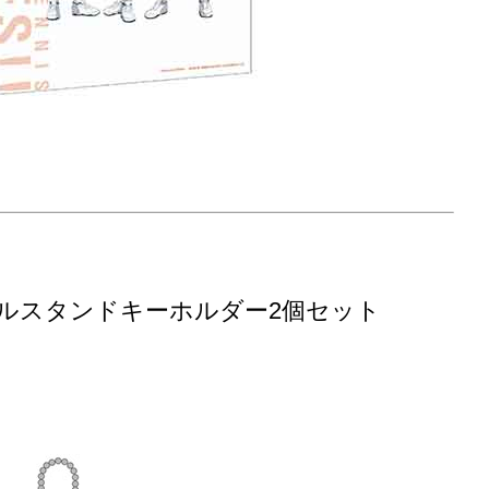
ルスタンドキーホルダー2個セット