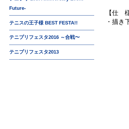
Future-
【仕 
・描き
テニスの王子様 BEST FESTA!!
テニプリフェスタ2016 ～合戦〜
テニプリフェスタ2013