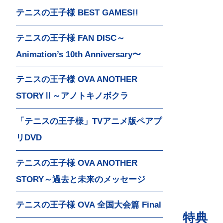
テニスの王子様 BEST GAMES!!
テニスの王子様 FAN DISC～
Animation’s 10th Anniversary〜
テニスの王子様 OVA ANOTHER
STORYⅡ～アノトキノボクラ
「テニスの王子様」TVアニメ版ペアプ
リDVD
テニスの王子様 OVA ANOTHER
STORY～過去と未来のメッセージ
テニスの王子様 OVA 全国大会篇 Final
特典