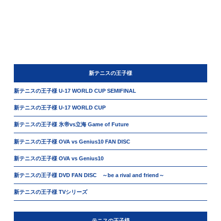
新テニスの王子様
新テニスの王子様 U-17 WORLD CUP SEMIFINAL
新テニスの王子様 U-17 WORLD CUP
新テニスの王子様 氷帝vs立海 Game of Future
新テニスの王子様 OVA vs Genius10 FAN DISC
新テニスの王子様 OVA vs Genius10
新テニスの王子様 DVD FAN DISC ～be a rival and friend～
新テニスの王子様 TVシリーズ
テニスの王子様