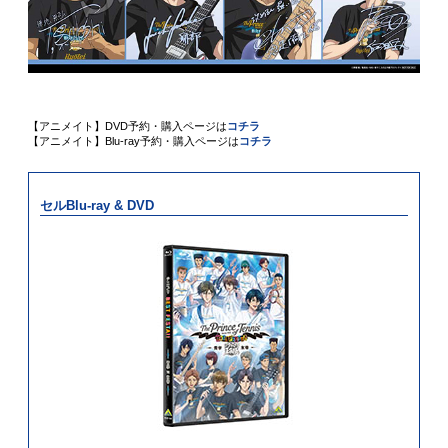
【アニメイト】DVD予約・購入ページは
コチラ
【アニメイト】Blu-ray予約・購入ページは
コチラ
セルBlu-ray & DVD