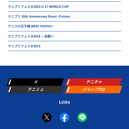
テニプリフェスタ2023 U-17 WORLD CUP
テニプリ 20th Anniversary Event –Future-
テニスの王子様 BEST FESTA!!
テニプリフェスタ2016 ～合戦〜
テニプリフェスタ2013
X
テニチャ
テニミュ
ジャンプSQ.
Links