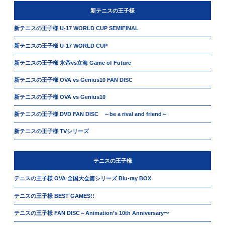
新テニスの王子様
新テニスの王子様 U-17 WORLD CUP SEMIFINAL
新テニスの王子様 U-17 WORLD CUP
新テニスの王子様 氷帝vs立海 Game of Future
新テニスの王子様 OVA vs Genius10 FAN DISC
新テニスの王子様 OVA vs Genius10
新テニスの王子様 DVD FAN DISC ～be a rival and friend～
新テニスの王子様 TVシリーズ
テニスの王子様
テニスの王子様 OVA 全国大会篇シリーズ Blu-ray BOX
テニスの王子様 BEST GAMES!!
テニスの王子様 FAN DISC～Animation’s 10th Anniversary〜