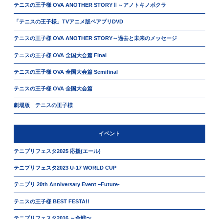
テニスの王子様 OVA ANOTHER STORYⅡ～アノトキノボクラ
「テニスの王子様」TVアニメ版ペアプリDVD
テニスの王子様 OVA ANOTHER STORY～過去と未来のメッセージ
テニスの王子様 OVA 全国大会篇 Final
テニスの王子様 OVA 全国大会篇 Semifinal
テニスの王子様 OVA 全国大会篇
劇場版 テニスの王子様
イベント
テニプリフェスタ2025 応援(エール)
テニプリフェスタ2023 U-17 WORLD CUP
テニプリ 20th Anniversary Event –Future-
テニスの王子様 BEST FESTA!!
テニプリフェスタ2016 ～合戦〜