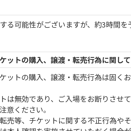
する可能性がございますが、約3時間を
ケットの購入、譲渡・転売行為に関して
ケットの購入、譲渡・転売行為は固くお
トは無効であり、ご入場をお断りさせ
注意ください。
転売等、チケットに関する不正行為や
は本人確認を実施させていただく場合