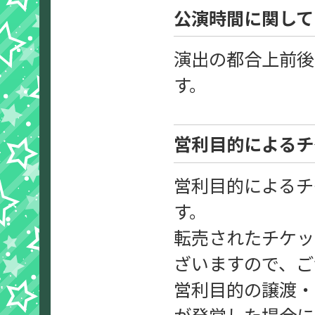
公演時間に関して
演出の都合上前後
す。
営利目的によるチ
営利目的によるチ
す。
転売されたチケッ
ざいますので、ご
営利目的の譲渡・
が発覚した場合に