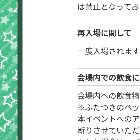
は禁止となってお
再入場に関して
一度入場されます
会場内での飲食に
会場内への飲食物
※ふたつきのペッ
本イベントへのア
断りさせていただ