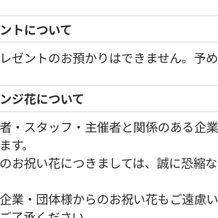
ントについて
レゼントのお預かりはできません。予
ンジ花について
者・スタッフ・主催者と関係のある企
ます。
のお祝い花につきましては、誠に恐縮な
企業・団体様からのお祝い花もご遠慮い
ご了承ください。