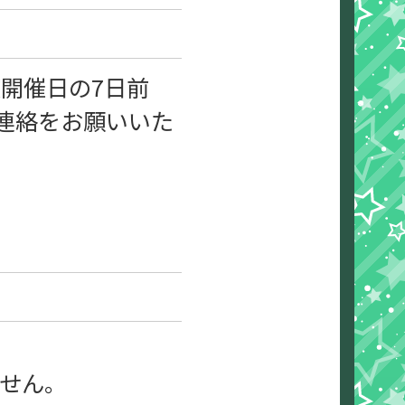
開催日の7日前
ご連絡をお願いいた
せん。