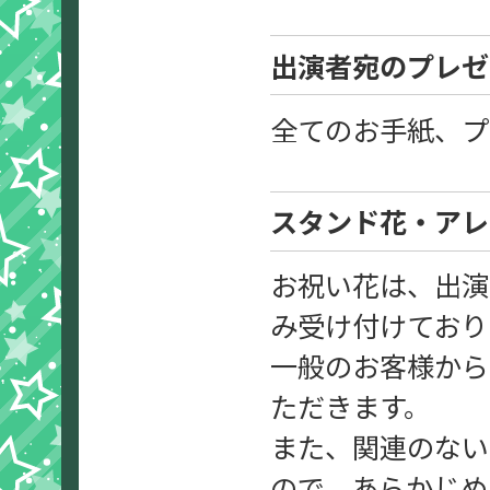
出演者宛のプレゼ
全てのお手紙、プ
スタンド花・アレ
お祝い花は、出演
み受け付けており
一般のお客様から
ただきます。
また、関連のない
ので、あらかじめ