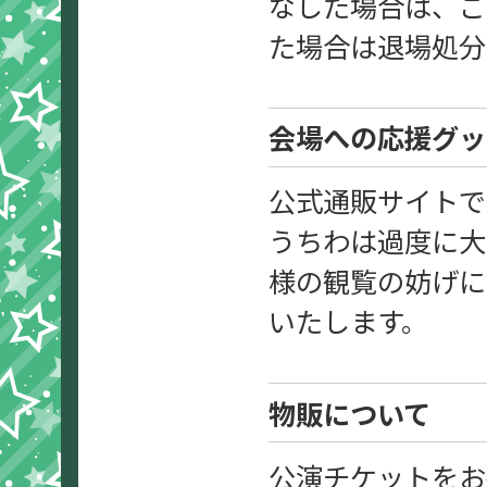
なした場合は、ご
た場合は退場処分
会場への応援グッ
公式通販サイトで
うちわは過度に大
様の観覧の妨げに
いたします。
物販について
公演チケットをお