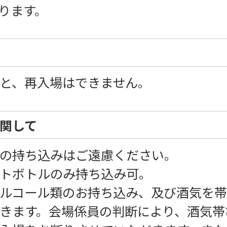
ります。
と、再入場はできません。
関して
の持ち込みはご遠慮ください。
トボトルのみ持ち込み可。
ルコール類のお持ち込み、及び酒気を
きます。会場係員の判断により、酒気帯