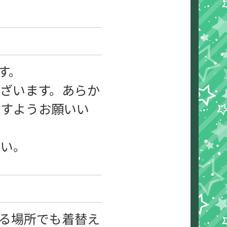
す。
ざいます。あらか
ますようお願いい
さい。
る場所でも着替え