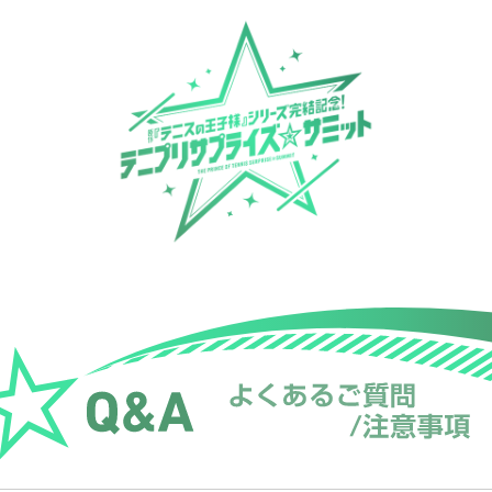
&A
よくあるご質問