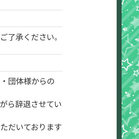
めご了承ください。
業・団体様からの
がら辞退させてい
ただいております