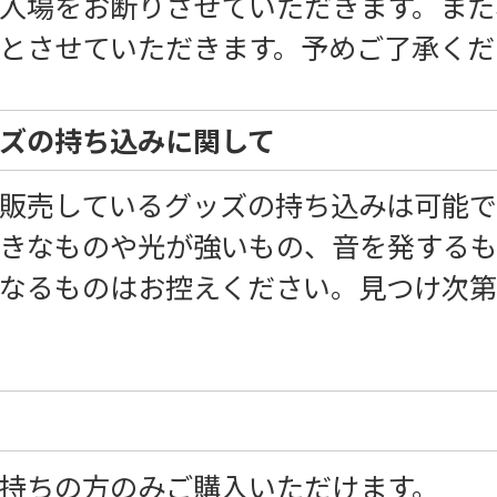
入場をお断りさせていただきます。また
とさせていただきます。予めご了承くだ
ズの持ち込みに関して
販売しているグッズの持ち込みは可能で
きなものや光が強いもの、音を発する
なるものはお控えください。見つけ次
持ちの方のみご購入いただけます。