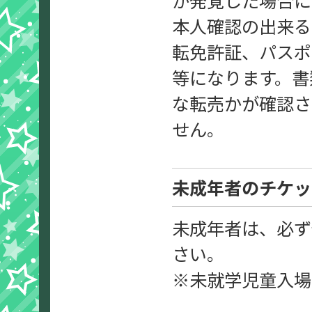
本人確認の出来る
転免許証、パスポ
等になります。書
な転売かが確認さ
せん。
未成年者のチケッ
未成年者は、必ず
さい。
※未就学児童入場