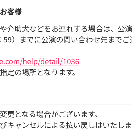
のお客様
や介助犬などをお連れする場合は、公演
23：59）までに公演の問い合わせ先まで
ge.com/help/detail/1036
指定の場所となります。
変更となる場合がございます。
びキャンセルによる払い戻しはいたしま