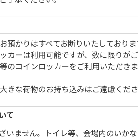
お預かりはすべてお断りいたしておりま
ッカーは利用可能ですが、数に限りがご
等のコインロッカーをご利用いただき
大きな荷物のお持ち込みはご遠慮くだ
いて
ざいません。トイレ等、会場内のいかな