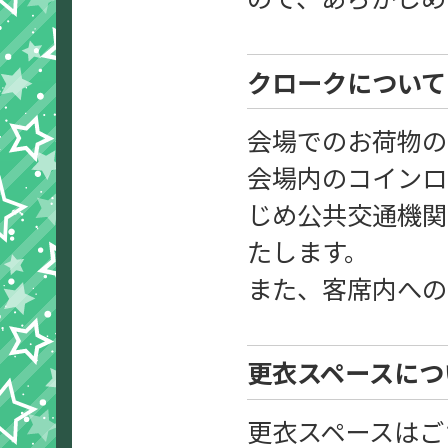
クロークについて
会場でのお荷物の
会場内のコインロ
じめ公共交通機関
たします。
また、客席内への
更衣スペースにつ
更衣スペースはご