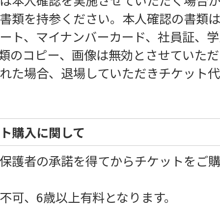
書類を持参ください。本人確認の書類
ート、マイナンバーカード、社員証、学
類のコピー、画像は無効とさせていただ
れた場合、退場していただきチケット
ト購入に関して
保護者の承諾を得てからチケットをご
不可、6歳以上有料となります。