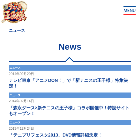
ニュース
News
ニュース
2014年02月20日
テレビ東京「アニメDON！」で「新テニスの王子様」特集決
定！
ニュース
2014年02月14日
「森永ダース×新テニスの王子様」コラボ開催中！特設サイト
もオープン！
ニュース
2013年12月24日
「テニプリフェスタ2013」DVD情報詳細決定！