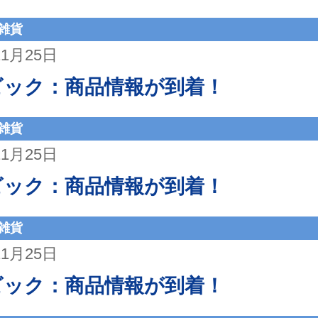
雑貨
11月25日
ビック：商品情報が到着！
雑貨
11月25日
ビック：商品情報が到着！
雑貨
11月25日
ビック：商品情報が到着！