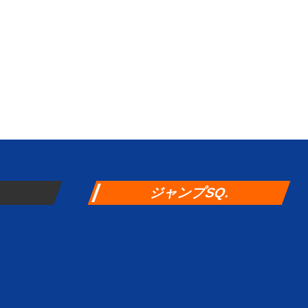
ジャンプSQ.