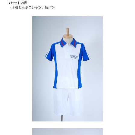
○セット内容
・３種ともポロシャツ、短パン