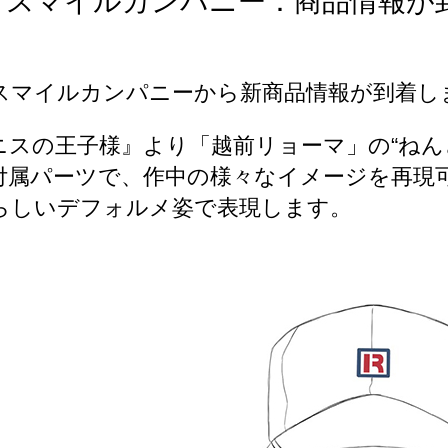
ドスマイルカンパニー：商品情報が
スマイルカンパニーから新商品情報が到着し
ニスの王子様』より「越前リョーマ」の“ねん
付属パーツで、作中の様々なイメージを再現
らしいデフォルメ姿で表現します。