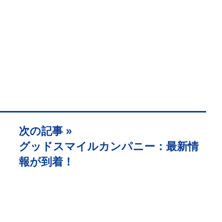
次の記事 »
グッドスマイルカンパニー：最新情
報が到着！