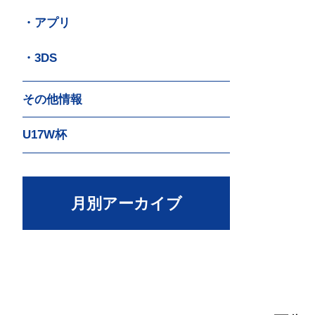
・アプリ
・3DS
その他情報
U17W杯
月別アーカイブ