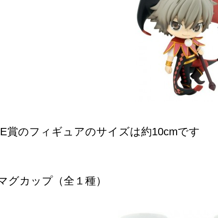
E賞のフィギュアのサイズは約10cmです
/ マグカップ（全１種）