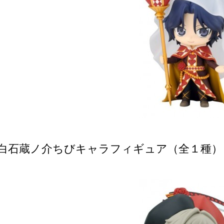
 / 白石蔵ノ介ちびキャラフィギュア（全１種）