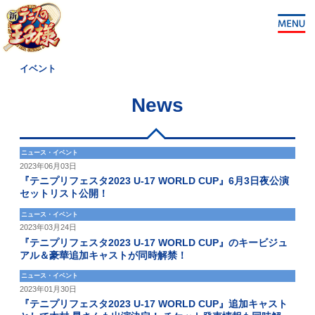
イベント
News
ニュース・イベント
2023年06月03日
『テニプリフェスタ2023 U-17 WORLD CUP』6月3日夜公演
セットリスト公開！
ニュース・イベント
2023年03月24日
『テニプリフェスタ2023 U-17 WORLD CUP』のキービジュ
アル＆豪華追加キャストが同時解禁！
ニュース・イベント
2023年01月30日
『テニプリフェスタ2023 U-17 WORLD CUP』追加キャスト