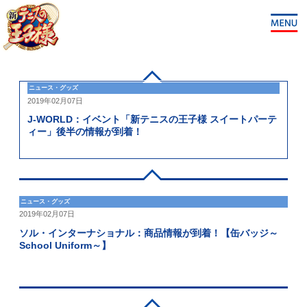
ニュース・グッズ
2019年02月07日
J-WORLD：イベント「新テニスの王子様 スイートパーテ
ィー」後半の情報が到着！
ニュース・グッズ
2019年02月07日
ソル・インターナショナル：商品情報が到着！【缶バッジ～
School Uniform～】